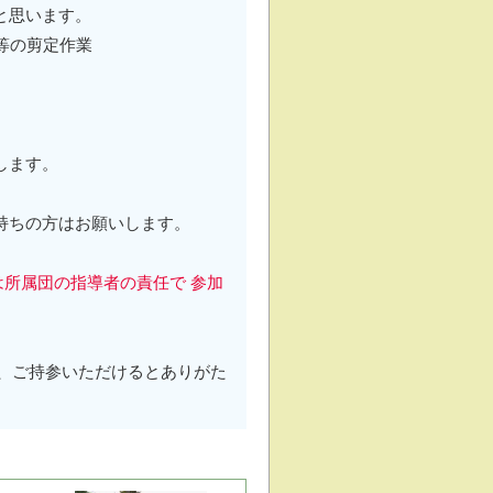
と思います。
等の剪定作業
します。
お持ちの方はお願いします。
所属団の指導者の責任で 参加
、ご持参いただけるとありがた