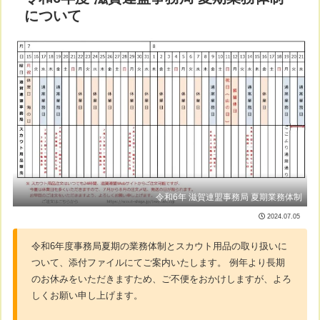
について
令和6年 滋賀連盟事務局 夏期業務体制
2024.07.05
令和6年度事務局夏期の業務体制とスカウト用品の取り扱いに
ついて、添付ファイルにてご案内いたします。 例年より長期
のお休みをいただきますため、ご不便をおかけしますが、よろ
しくお願い申し上げます。