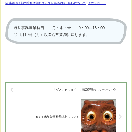
R6事務局夏期の業務体制とスカウト用品の取り扱いについて
ダウンロード
通常事務局業務日 月・水・金 9：00～16：00
〇 8月19日（月）以降通常業務に戻ります。
「ダメ。ゼッタイ。」普及運動キャンペーン 報告
R６年末年始事務局体制について