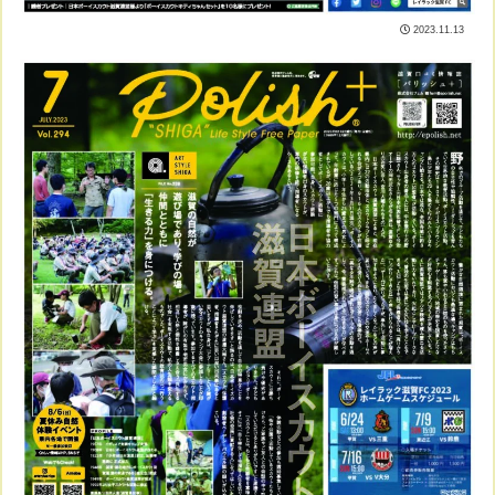
2023.11.13