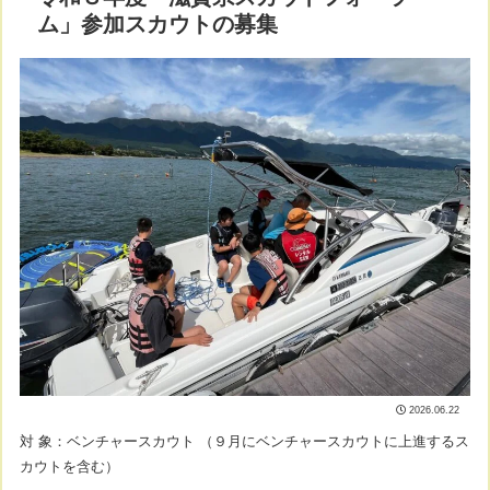
ム」参加スカウトの募集
2026.06.22
対 象：ベンチャースカウト （９月にベンチャースカウトに上進するス
カウトを含む）